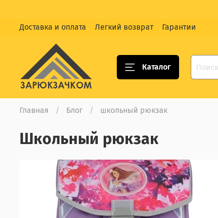
Доставка и оплата
Легкий возврат
Гарантии
Каталог
Главная
Блог
школьный рюкзак
школьный рюкзак