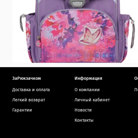
ЗаРюкзачком
Информация
О
Доставка и оплата
О компании
П
Легкий возврат
Личный кабинет
Гарантии
Новости
Контакты