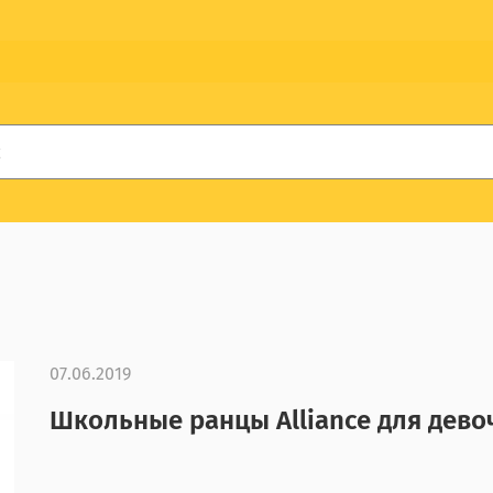
07.06.2019
Школьные ранцы Alliance для дево