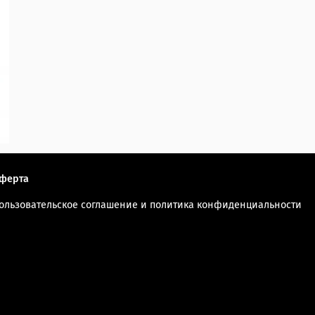
ферта
ользовательское соглашение и политика конфиденциальности