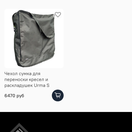
Чехол сумка для
переноски кресел и
раскладушек Urma S
6470 руб