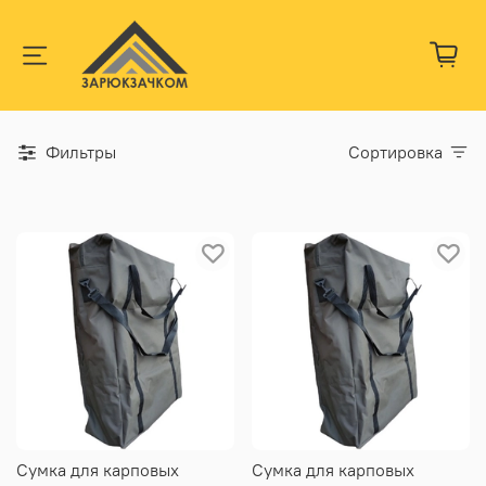
Фильтры
Сортировка
Сумка для карповых
Сумка для карповых