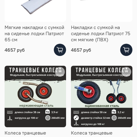
Мягкие накладки с сумкой
Накладки с сумкой на
на сиденье лодки Патриот
сиденье лодки Патриот 75
65 см
см мягкие (ПВХ)
4657 руб
4657 руб
Колеса транцевые
Колеса транцевые