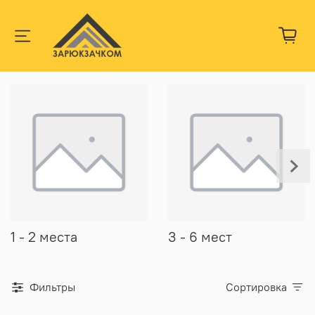
1 - 2 места
3 - 6 мест
Фильтры
Сортировка