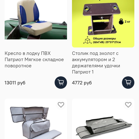
Кресло в лодку ПВХ
Столик под эхолот с
Патриот Мягкое складное
аккумулятором и 2
поворотное
держателями удочки
Патриот 1
13011 руб
4772 руб