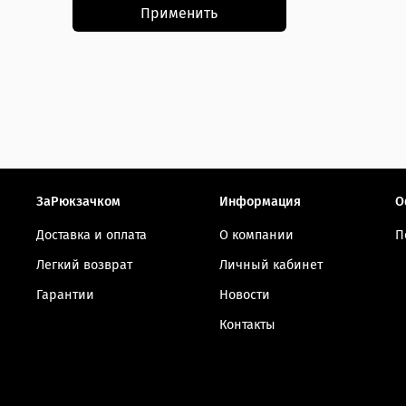
Применить
ЗаРюкзачком
Информация
О
Доставка и оплата
О компании
П
Легкий возврат
Личный кабинет
Гарантии
Новости
Контакты