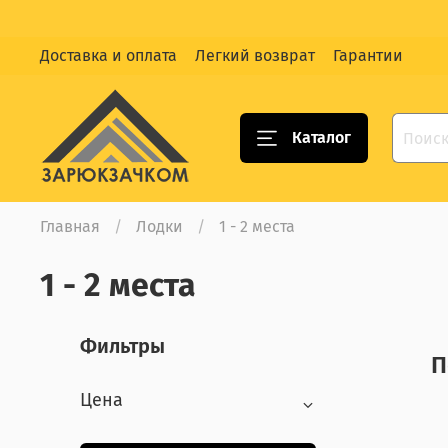
Доставка и оплата
Легкий возврат
Гарантии
Каталог
Главная
Лодки
1 - 2 места
1 - 2 места
Фильтры
П
Цена