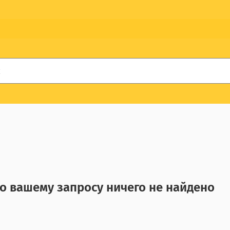
о вашему запросу ничего не найдено