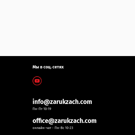
Мы в соц. сетях
info@zarukzach.com
Пн-Пт 10-19
office@zarukzach.com
онлайн-чат - Пн-Вс 10-23