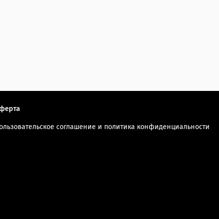
ферта
ользовательское соглашение и политика конфиденциальности