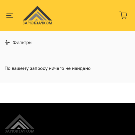
Фильтры
По вашему запросу ничего не найдено