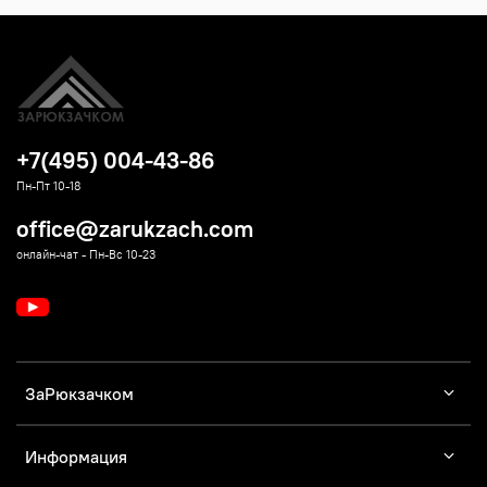
+7(495) 004-43-86
Пн-Пт 10-18
office@zarukzach.com
онлайн-чат - Пн-Вс 10-23
ЗаРюкзачком
Информация