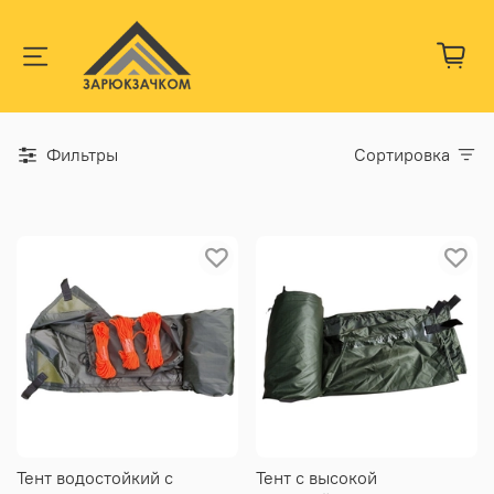
Фильтры
Сортировка
Тент водостойкий с
Тент с высокой