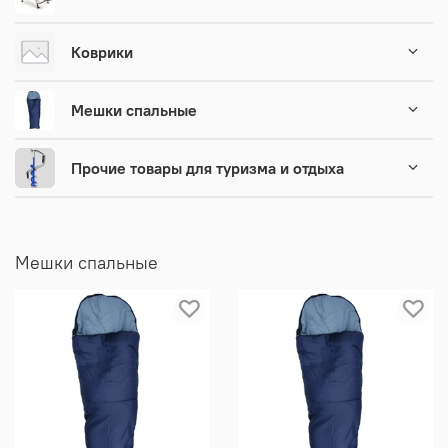
Коврики
Мешки спальные
Прочие товары для туризма и отдыха
Мешки спальные