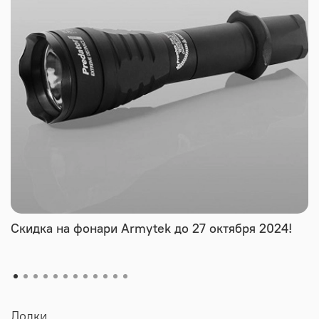
Скидка на фонари Armytek до 27 октября 2024!
Лодки