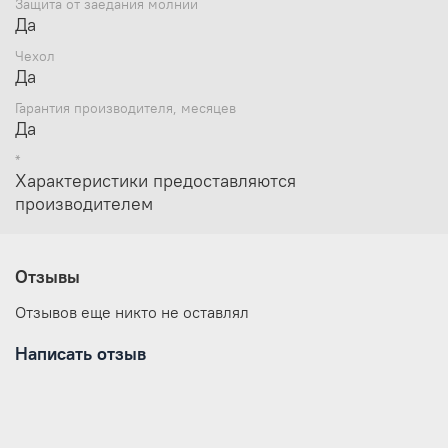
Защита от заедания молнии
Да
Чехол
Да
Гарантия производителя, месяцев
Да
*
Характеристики предоставляются
производителем
Отзывы
Отзывов еще никто не оставлял
Написать отзыв