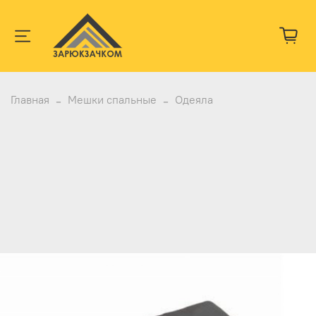
Главная
Мешки спальные
Одеяла