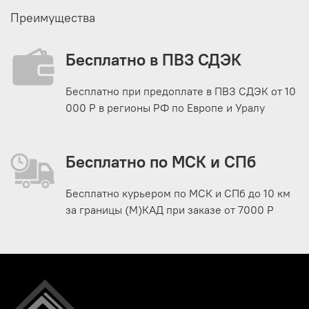
Преимущества
Бесплатно в ПВЗ СДЭК
Бесплатно при предоплате в ПВЗ СДЭК от 10
000 Р в регионы РФ по Европе и Уралу
Бесплатно по МСК и СПб
Бесплатно курьером по МСК и СПб до 10 км
за границы (М)КАД при заказе от 7000 Р