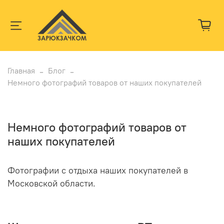
Главная
Блог
Немного фотографий товаров от наших покупателей
Немного фотографий товаров от
наших покупателей
Фотографии с отдыха наших покупателей в
Московской области.