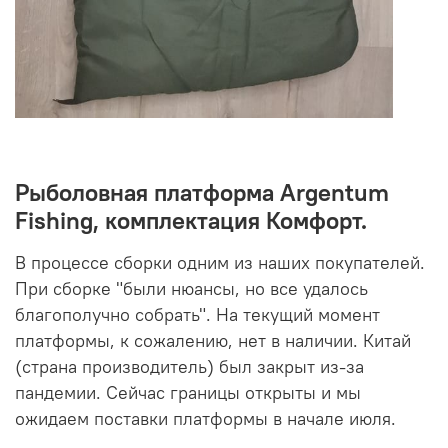
Рыболовная платформа Argentum
Fishing, комплектация Комфорт.
В процессе сборки одним из наших покупателей.
При сборке "были нюансы, но все удалось
благополучно собрать". На текущий момент
платформы, к сожалению, нет в наличии. Китай
(страна производитель) был закрыт из-за
пандемии. Сейчас границы открыты и мы
ожидаем поставки платформы в начале июля.