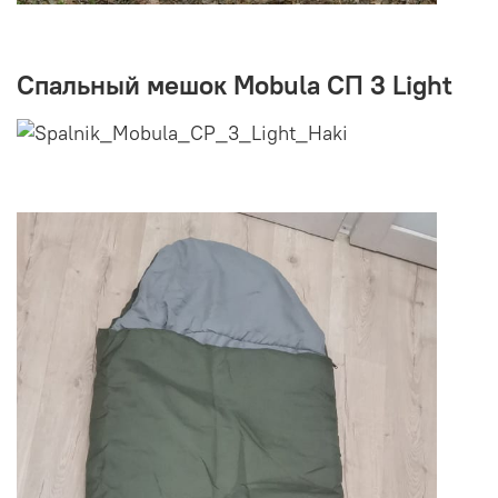
Спальный мешок Mobula СП 3 Light