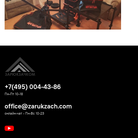
+7(495) 004-43-86
Пн-Пт 10-18
office@zarukzach.com
онлайн-чат - Пн-Вс 10-23