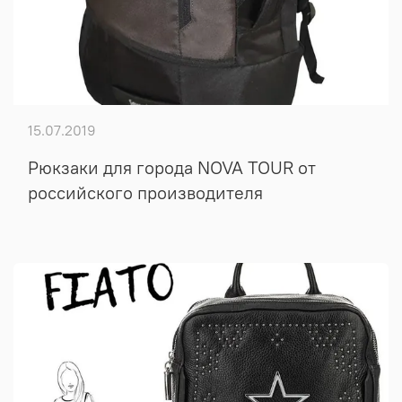
15.07.2019
Рюкзаки для города NOVA TOUR от
российского производителя