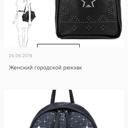
26.06.2019
Женский городской рюкзак