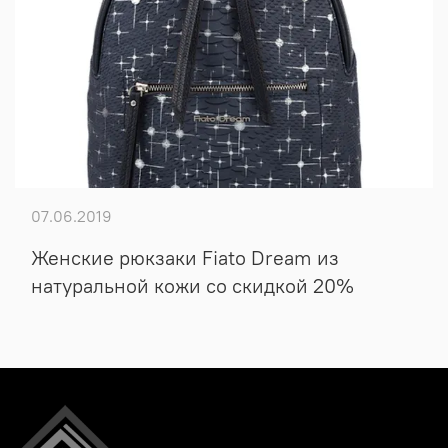
07.06.2019
Женские рюкзаки Fiato Dream из
натуральной кожи со скидкой 20%