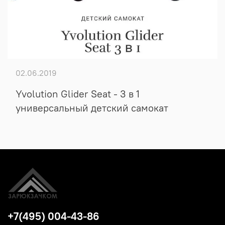
02.06.2019
Yvolution Glider Seat - 3 в 1
универсальный детский самокат
+7(495) 004-43-86