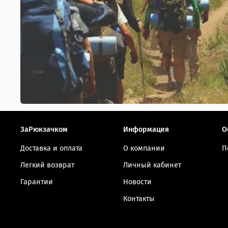
ЗаРюкзачком
Информация
О
Доставка и оплата
О компании
П
Легкий возврат
Личный кабинет
Гарантии
Новости
Контакты