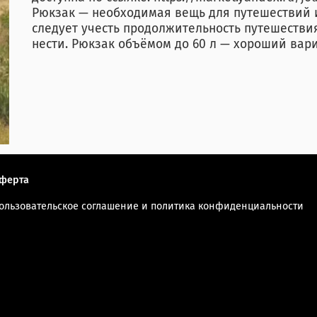
Рюкзак — необходимая вещь для путешествий 
следует учесть продолжительность путешестви
нести. Рюкзак объёмом до 60 л — хороший вари
ферта
ользовательское соглашение и политика конфиденциальности