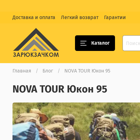
Доставка и оплата
Легкий возврат
Гарантии
Каталог
Главная
Блог
NOVA TOUR Юкон 95
NOVA TOUR Юкон 95