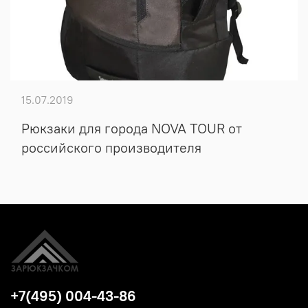
15.07.2019
Рюкзаки для города NOVA TOUR от
российского производителя
+7(495) 004-43-86