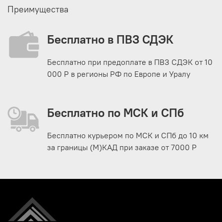
Преимущества
Бесплатно в ПВЗ СДЭК
Бесплатно при предоплате в ПВЗ СДЭК от 10
000 Р в регионы РФ по Европе и Уралу
Бесплатно по МСК и СПб
Бесплатно курьером по МСК и СПб до 10 км
за границы (М)КАД при заказе от 7000 Р