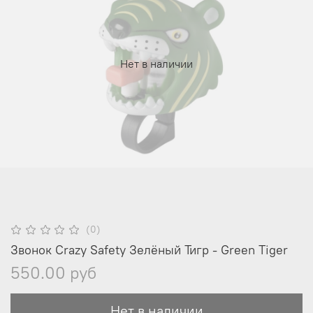
Нет в наличии
(0)
Звонок Crazy Safety Зелёный Тигр - Green Tiger
550.00 руб
Нет в наличии