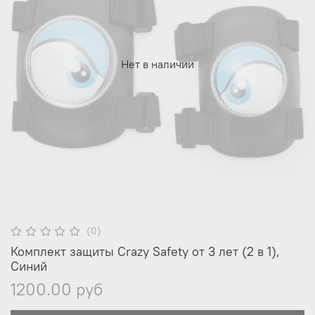
Нет в наличии
(0)
Комплект защиты Crazy Safety от 3 лет (2 в 1),
Синий
1200.00 руб