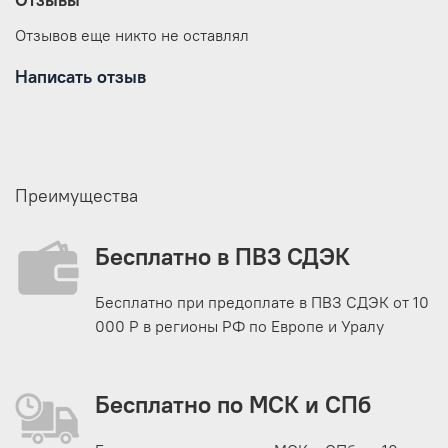
Отзывов еще никто не оставлял
Написать отзыв
Преимущества
Бесплатно в ПВЗ СДЭК
Бесплатно при предоплате в ПВЗ СДЭК от 10
000 Р в регионы РФ по Европе и Уралу
Бесплатно по МСК и СПб