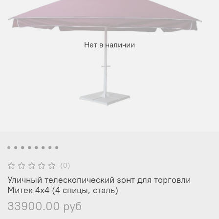
Нет в наличии
(0)
Уличный телескопический зонт для торговли
Митек 4х4 (4 спицы, сталь)
33900.00 руб