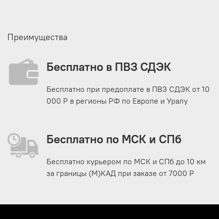
Преимущества
Бесплатно в ПВЗ СДЭК
Бесплатно при предоплате в ПВЗ СДЭК от 10
000 Р в регионы РФ по Европе и Уралу
Бесплатно по МСК и СПб
Бесплатно курьером по МСК и СПб до 10 км
за границы (М)КАД при заказе от 7000 Р