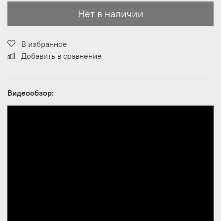
Нет в наличии
В избранное
Добавить в сравнение
Видеообзор: