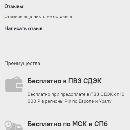
Отзывы
Отзывов еще никто не оставлял
Написать отзыв
Преимущества
Бесплатно в ПВЗ СДЭК
Бесплатно при предоплате в ПВЗ СДЭК от 10
000 Р в регионы РФ по Европе и Уралу
Бесплатно по МСК и СПб