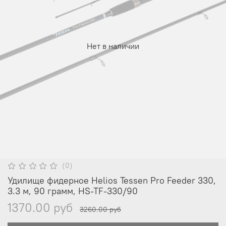
Нет в наличии
(0)
Удилище фидерное Helios Tessen Pro Feeder 330,
3.3 м, 90 грамм, HS-TF-330/90
1370.00 руб
3260.00 руб