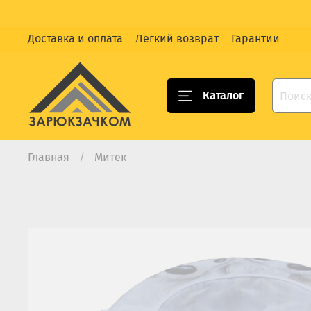
Доставка и оплата
Легкий возврат
Гарантии
Каталог
Главная
Митек