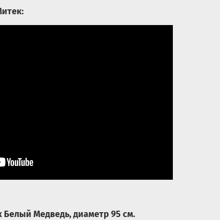
итек:
 Белый Медведь, диаметр 95 см.