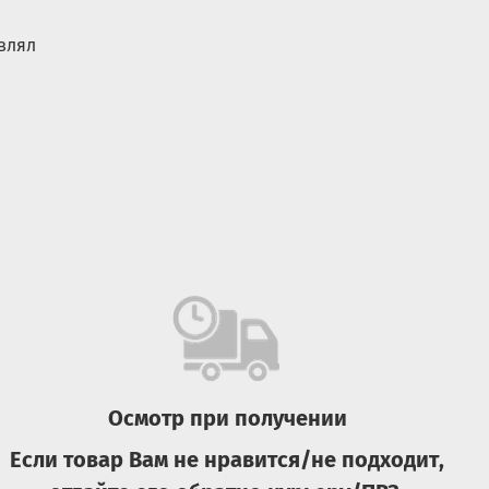
влял
Осмотр при получении
Если товар Вам не нравится/не подходит,