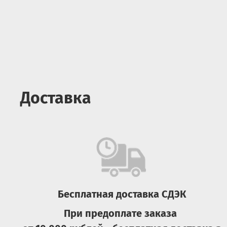
Доставка
Бесплатная доставка СДЭК
При предоплате заказа