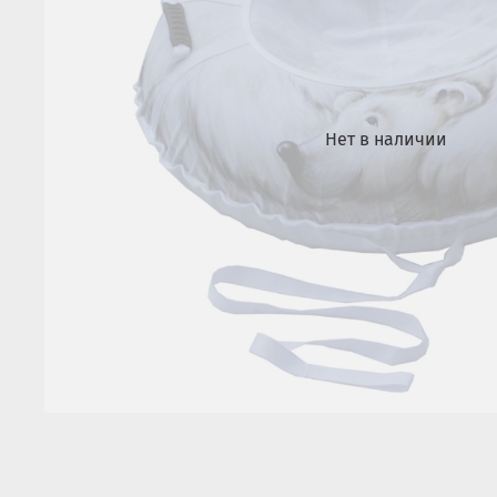
Нет в наличии