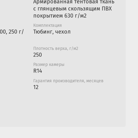
Армированная тентовая ткань
с глянцевым скользящим ПВХ
покрытием 630 г/м2
Комплектация
0, 250 г/
Тюбинг, чехол
Плотность верха, г/м2
250
Размер камеры
R14
Гарантия производителя, месяцев
12