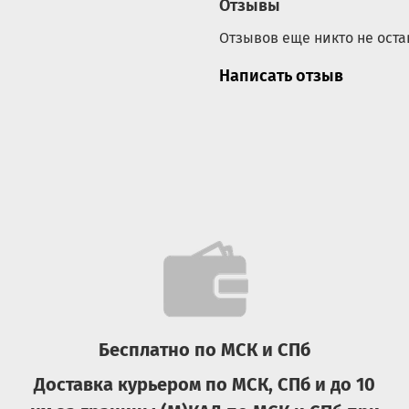
Отзывы
Отзывов еще никто не оста
Написать отзыв
Бесплатно по МСК и СПб
Доставка курьером по МСК, СПб и до 10