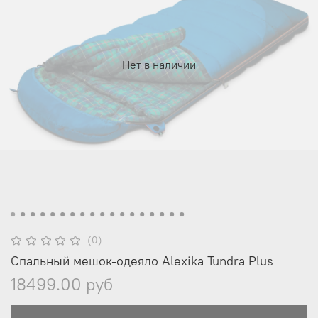
Нет в наличии
(0)
Спальный мешок-одеяло Alexika Tundra Plus
18499.00 руб