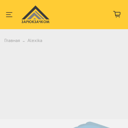
Главная
Alexika