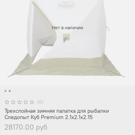
Нет в наличии
(0)
Трехслойная зимняя палатка для рыбалки
Следопыт Куб Premium 2.1х2.1х2.15
28170.00 руб