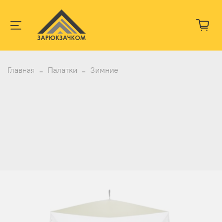
Главная
Палатки
Зимние