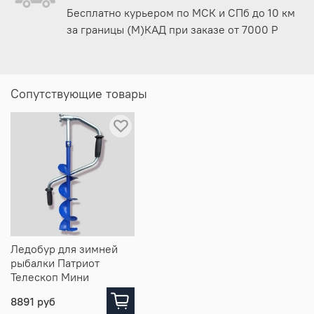
Бесплатно курьером по МСК и СПб до 10 км
за границы (М)КАД при заказе от 7000 Р
Сопутствующие товары
Ледобур для зимней
рыбалки Патриот
Телескоп Мини
8891 руб