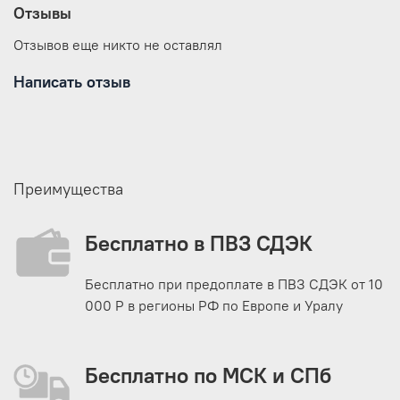
Отзывы
Отзывов еще никто не оставлял
Написать отзыв
Преимущества
Бесплатно в ПВЗ СДЭК
Бесплатно при предоплате в ПВЗ СДЭК от 10
000 Р в регионы РФ по Европе и Уралу
Бесплатно по МСК и СПб