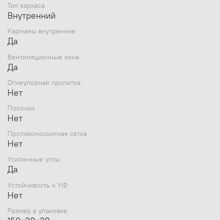
Тип каркаса
Внутренний
Карманы внутренние
Да
Вентиляционные окна
Да
Огнеупорная пропитка
Нет
Полочки
Нет
Противомоскитная сетка
Нет
Усиленные углы
Да
Устойчивость к УФ
Нет
Размер в упаковке