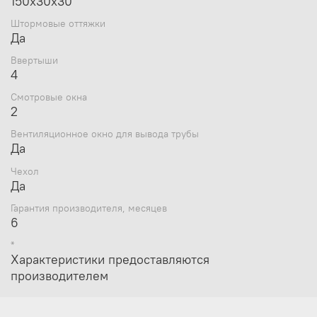
150x30x30
Штормовые оттяжки
Да
Ввертыши
4
Смотровые окна
2
Вентиляционное окно для вывода трубы
Да
Чехол
Да
Гарантия производителя, месяцев
6
*
Характеристики предоставляются
производителем