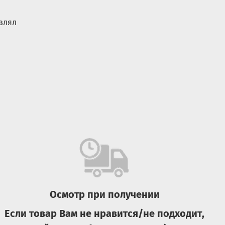
влял
Осмотр при получении
Если товар Вам не нравится/не подходит,