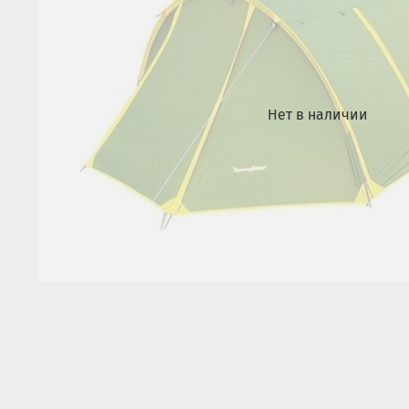
Нет в наличии