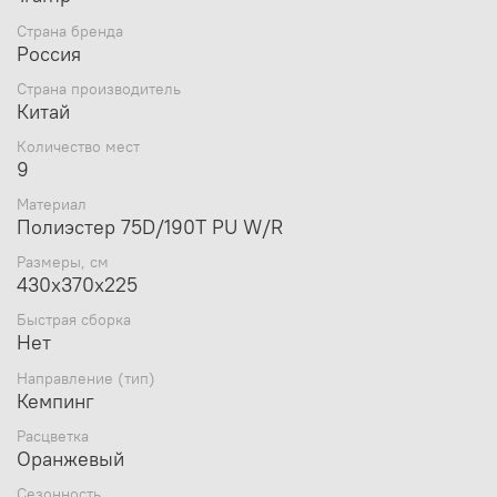
Страна бренда
Россия
Страна производитель
Китай
Количество мест
9
Материал
Полиэстер 75D/190T PU W/R
Размеры, см
430х370х225
Быстрая сборка
Нет
Направление (тип)
Кемпинг
Расцветка
Оранжевый
Сезонность