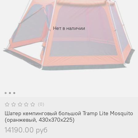
Нет в наличии
(0)
Шатер кемпинговый большой Tramp Lite Mosquito
(оранжевый, 430х370х225)
14190.00 руб