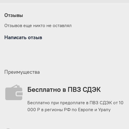
Отзывы
Отзывов еще никто не оставлял
Написать отзыв
Преимущества
Бесплатно в ПВЗ СДЭК
Бесплатно при предоплате в ПВЗ СДЭК от 10
000 Р в регионы РФ по Европе и Уралу