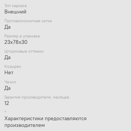
Тип каркаса
Внешний
Противомоскитная сетка
Да
Размер в упаковке
23х78х30
Штормовые оттяжки
Да
Козырек
Нет
Чехол
Да
Гарантия производителя, месяцев
12
*
Характеристики предоставляются
производителем