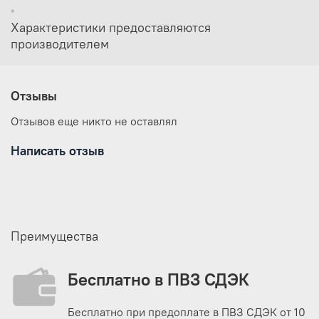
*
Характеристики предоставляются
производителем
Отзывы
Отзывов еще никто не оставлял
Написать отзыв
Преимущества
Бесплатно в ПВЗ СДЭК
Бесплатно при предоплате в ПВЗ СДЭК от 10