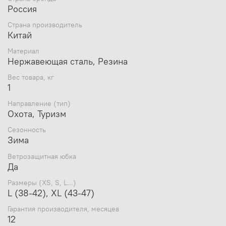
Россия
Страна производитель
Китай
Материал
Нержавеющая сталь, Резина
Вес товара, кг
1
Направление (тип)
Охота, Туризм
Сезонность
Зима
Ветрозащитная юбка
Да
Размеры (XS, S, L...)
L (38-42), XL (43-47)
Гарантия производителя, месяцев
12