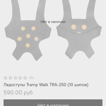
Нет в наличии
(0)
Ледоступы Tramp Walk TRA-250 (10 шипов)
590.00 руб
Нет в наличии