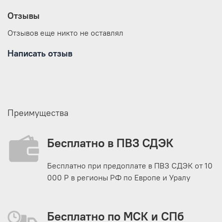
Отзывы
Отзывов еще никто не оставлял
Написать отзыв
Преимущества
Бесплатно в ПВЗ СДЭК
Бесплатно при предоплате в ПВЗ СДЭК от 10
000 Р в регионы РФ по Европе и Уралу
Бесплатно по МСК и СПб