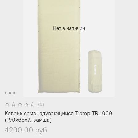
Нет в наличии
(0)
Коврик самонадувающийся Tramp TRI-009
(190х65х7, замша)
4200.00 руб