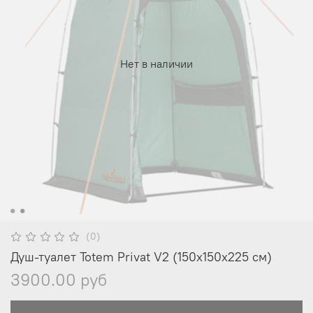
Нет в наличии
(0)
Душ-туалет Totem Privat V2 (150х150х225 см)
3900.00 руб