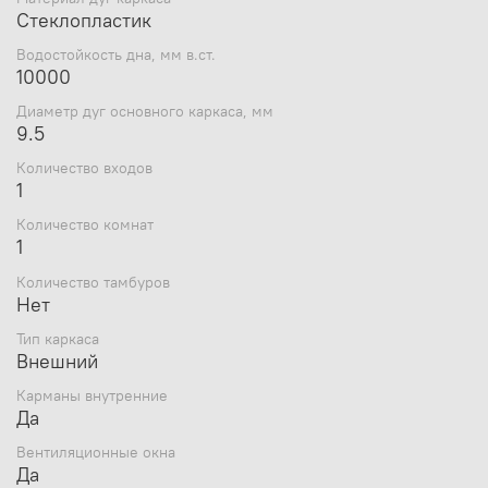
Стеклопластик
Водостойкость дна, мм в.ст.
10000
Диаметр дуг основного каркаса, мм
9.5
Количество входов
1
Количество комнат
1
Количество тамбуров
Нет
Тип каркаса
Внешний
Карманы внутренние
Да
Вентиляционные окна
Да