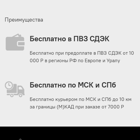
Преимущества
Бесплатно в ПВЗ СДЭК
Бесплатно при предоплате в ПВЗ СДЭК от 10
000 Р в регионы РФ по Европе и Уралу
Бесплатно по МСК и СПб
Бесплатно курьером по МСК и СПб до 10 км
за границы (М)КАД при заказе от 7000 Р