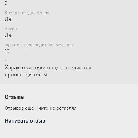
2
Крепление для фонаря
Да
Чехол
Да
Гарантия производителя, месяцев
12
*
Характеристики предоставляются
производителем
Отзывы
Отзывов еще никто не оставлял
Написать отзыв