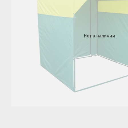
Нет в наличии