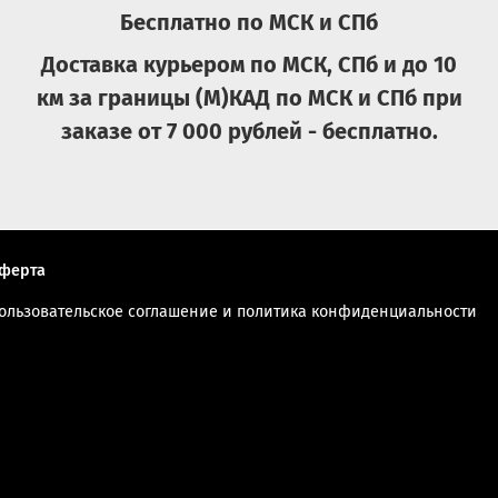
Бесплатно по МСК и СПб
Доставка курьером по МСК, СПб и до 10
км за границы (М)КАД по МСК и СПб при
заказе от 7 000 рублей - бесплатно.
ферта
ользовательское соглашение и политика конфиденциальности