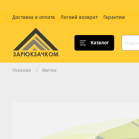
Доставка и оплата
Легкий возврат
Гарантии
Каталог
Главная
Митек