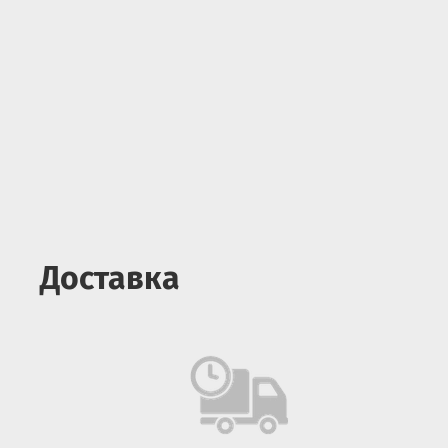
Доставка