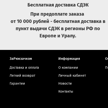
Бесплатная доставка СДЭК
При предоплате заказа
от 10 000 рублей - бесплатная доставка в
пункт выдачи СДЭК в регионы РФ по
Европе и Уралу.
ЗаРюкзачком
Информация
О
Доставка и оплата
О компании
П
Легкий возврат
Личный кабинет
Гарантии
Новости
Контакты