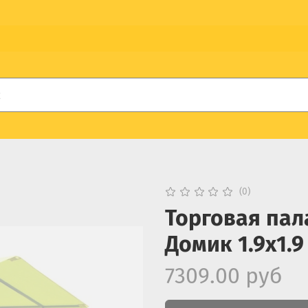
(0)
Торговая пал
Домик 1.9x1.9
7309.00 руб