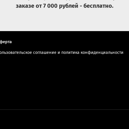
Чехол
заказе от 7 000 рублей - бесплатно.
Время сохранения тепла
ферта
ользовательское соглашение и политика конфиденциальности