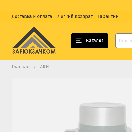
Доставка и оплата
Легкий возврат
Гарантии
Каталог
Главная
ARH