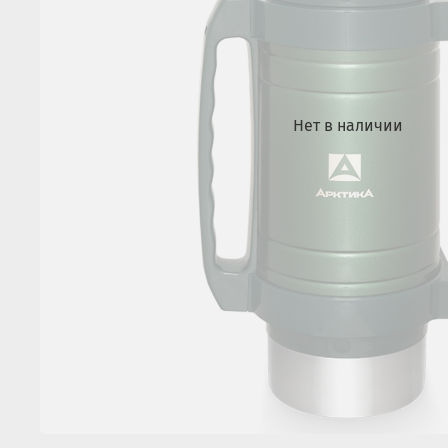
Нет в наличии