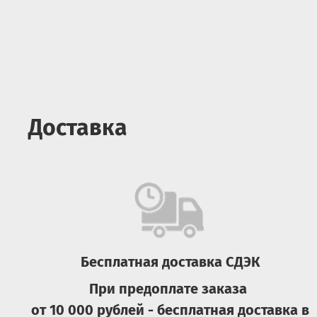
Доставка
Бесплатная доставка СДЭК
При предоплате заказа
от 10 000 рублей - бесплатная доставка в