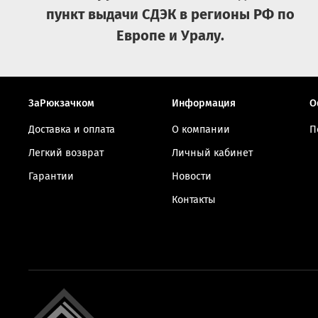
пункт выдачи СДЭК в регионы РФ по
Европе и Уралу.
ЗаРюкзачком
Информация
О
Доставка и оплата
О компании
П
Легкий возврат
Личный кабинет
Гарантии
Новости
Контакты