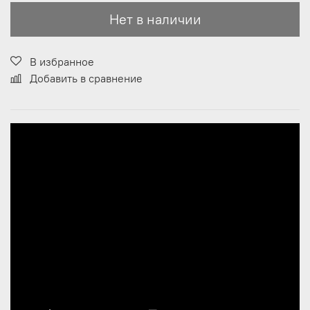
Нет в наличии
В избранное
Добавить в сравнение