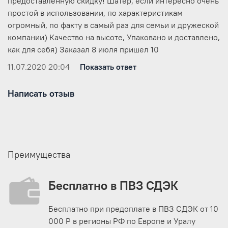
предоставленную скидку! Шатер, если интересно очень
простой в использовании, по характеристикам
огромный, по факту в самый раз для семьи и дружеской
компании) Качество на высоте, Упаковано и доставлено,
как для себя) Заказал 8 июля пришел 10
11.07.2020 20:04
Показать ответ
Написать отзыв
Преимущества
Бесплатно в ПВЗ СДЭК
Бесплатно при предоплате в ПВЗ СДЭК от 10
000 Р в регионы РФ по Европе и Уралу