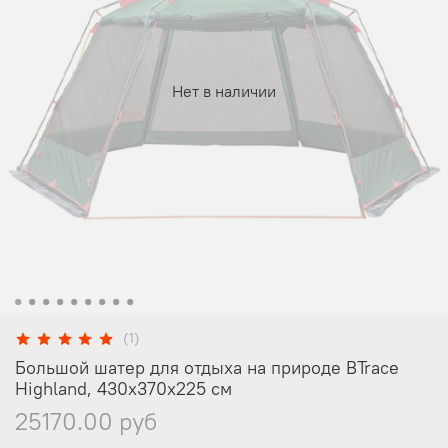
Нет в наличии
(1)
Большой шатер для отдыха на природе BTrace
Highland, 430x370x225 см
25170.00 руб