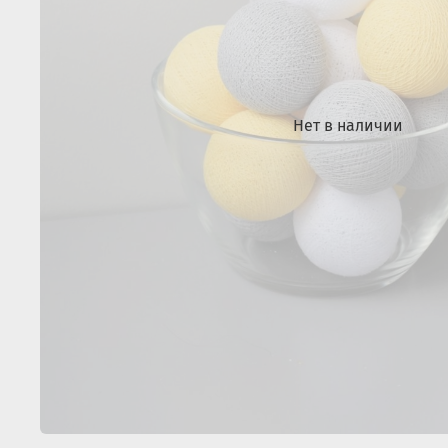
Нет в наличии