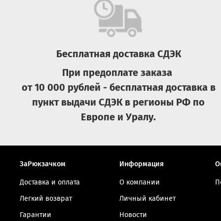
Бесплатная доставка СДЭК
При предоплате заказа
от 10 000 рублей - бесплатная доставка в
пункт выдачи СДЭК в регионы РФ по
Европе и Уралу.
ЗаРюкзачком
Информация
О
Доставка и оплата
О компании
П
Легкий возврат
Личный кабинет
Гарантии
Новости