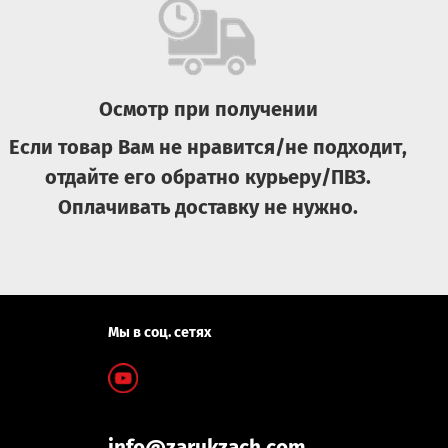
Осмотр при получении
Если товар Вам не нравится/не подходит,
отдайте его обратно курьеру/ПВЗ.
Оплачивать доставку не нужно.
Мы в соц. сетях