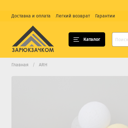
Доставка и оплата
Легкий возврат
Гарантии
Каталог
Главная
ARH