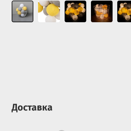
Доставка