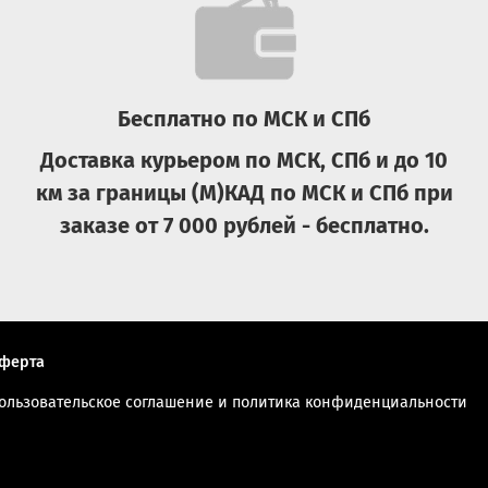
Бесплатно по МСК и СПб
Доставка курьером по МСК, СПб и до 10
км за границы (М)КАД по МСК и СПб при
заказе от 7 000 рублей - бесплатно.
ферта
ользовательское соглашение и политика конфиденциальности