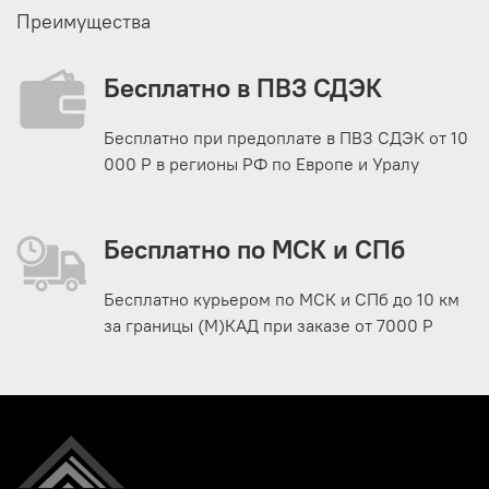
Преимущества
Бесплатно в ПВЗ СДЭК
Бесплатно при предоплате в ПВЗ СДЭК от 10
000 Р в регионы РФ по Европе и Уралу
Бесплатно по МСК и СПб
Бесплатно курьером по МСК и СПб до 10 км
за границы (М)КАД при заказе от 7000 Р