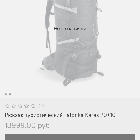
Нет в наличии
(0)
Рюкзак туристический Tatonka Karas 70+10
13999.00 руб