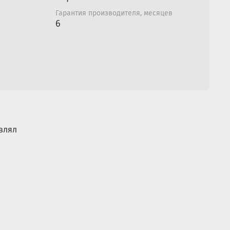
Гарантия производителя, месяцев
6
влял