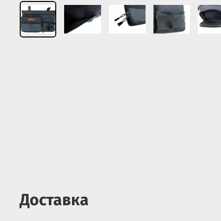
Доставка