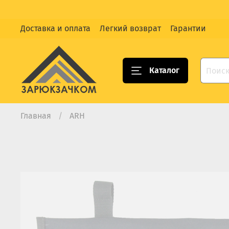
Доставка и оплата
Легкий возврат
Гарантии
Каталог
Главная
ARH