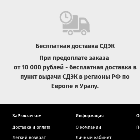
Бесплатная доставка СДЭК
При предоплате заказа
от 10 000 рублей - бесплатная доставка в
пункт выдачи СДЭК в регионы РФ по
Европе и Уралу.
ЗаРюкзачком
Информация
О
Доставка и оплата
О компании
П
Легкий возврат
Личный кабинет