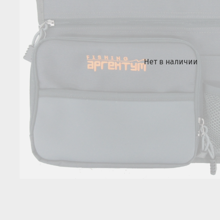
Нет в наличии