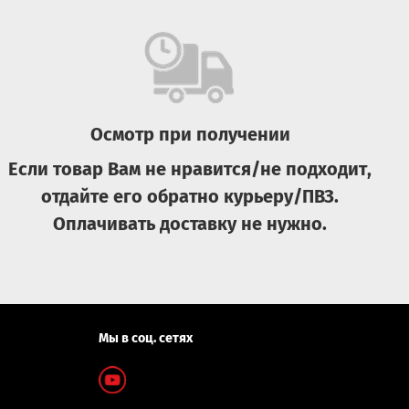
Осмотр при получении
Если товар Вам не нравится/не подходит,
отдайте его обратно курьеру/ПВЗ.
Оплачивать доставку не нужно.
Мы в соц. сетях