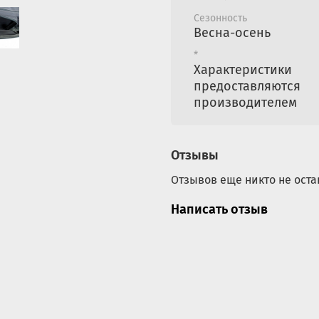
Сезонность
Весна-осень
*
Характеристики
предоставляются
производителем
Отзывы
Отзывов еще никто не оста
Написать отзыв