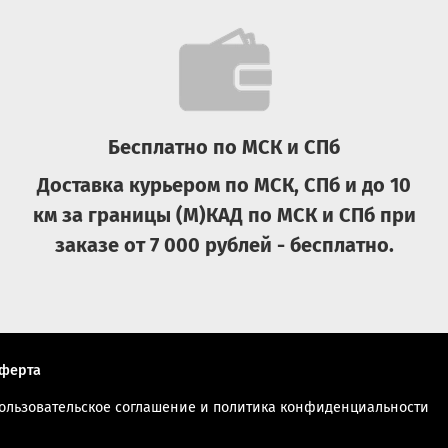
Бесплатно по МСК и СПб
Доставка курьером по МСК, СПб и до 10
км за границы (М)КАД по МСК и СПб при
заказе от 7 000 рублей - бесплатно.
ферта
ользовательское соглашение и политика конфиденциальности