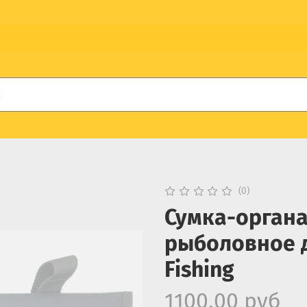
(0)
Сумка-органа
рыболовное 
Fishing
1100.00 руб