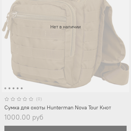
Нет в наличии
(0)
Сумка для охоты Hunterman Nova Tour Кнот
1000.00 руб