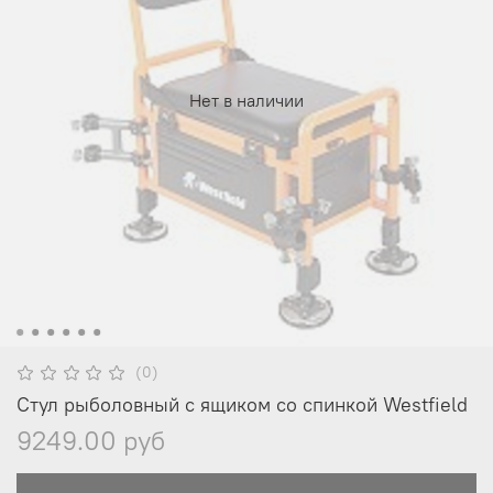
Нет в наличии
(0)
Стул рыболовный с ящиком со спинкой Westfield
9249.00 руб