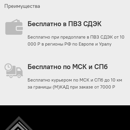
Преимущества
Бесплатно в ПВЗ СДЭК
Бесплатно при предоплате в ПВЗ СДЭК от 10
000 Р в регионы РФ по Европе и Уралу
Бесплатно по МСК и СПб
Бесплатно курьером по МСК и СПб до 10 км
за границы (М)КАД при заказе от 7000 Р