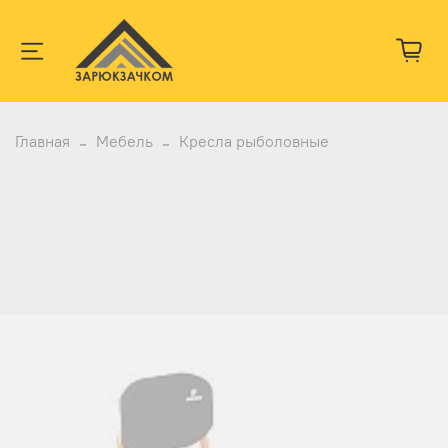
Главная
Мебель
Кресла рыболовные