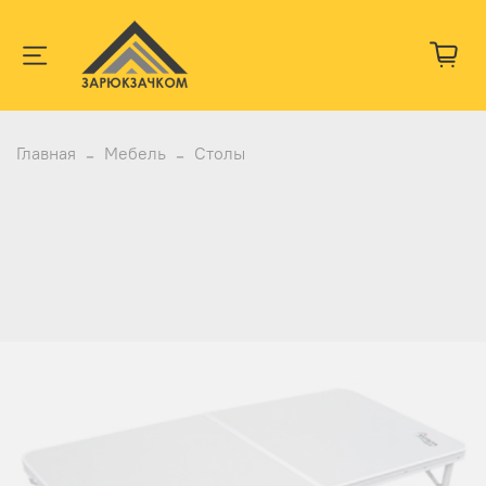
Главная
Мебель
Столы