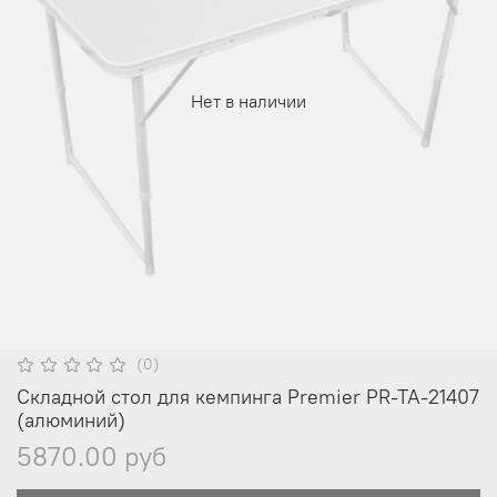
Нет в наличии
(0)
Складной стол для кемпинга Premier PR-TA-21407
(алюминий)
5870.00 руб