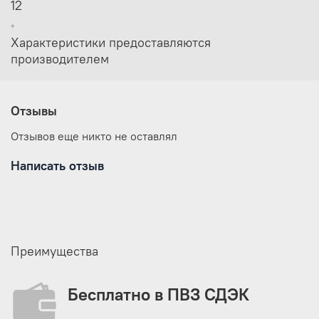
12
*
Характеристики предоставляются
производителем
Отзывы
Отзывов еще никто не оставлял
Написать отзыв
Преимущества
Бесплатно в ПВЗ СДЭК