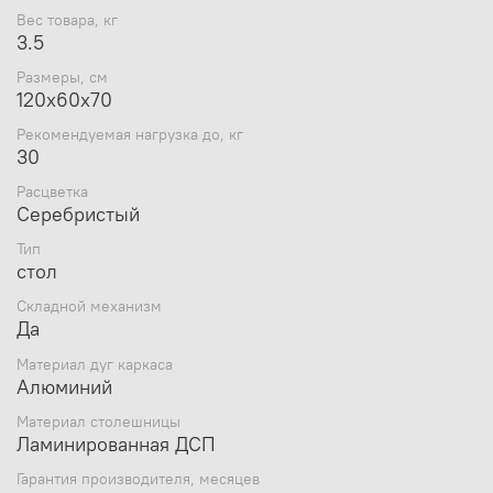
Вес товара, кг
3.5
Размеры, см
120х60х70
Рекомендуемая нагрузка до, кг
30
Расцветка
Серебристый
Тип
стол
Складной механизм
Да
Материал дуг каркаса
Алюминий
Материал столешницы
Ламинированная ДСП
Гарантия производителя, месяцев