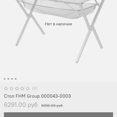
Нет в наличии
(0)
Стол FHM Group 000043-0003
6291.00 руб
6990.00 руб