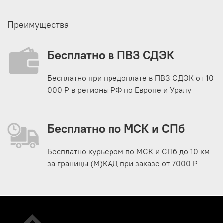
Преимущества
Бесплатно в ПВЗ СДЭК
Бесплатно при предоплате в ПВЗ СДЭК от 10
000 Р в регионы РФ по Европе и Уралу
Бесплатно по МСК и СПб
Бесплатно курьером по МСК и СПб до 10 км
за границы (М)КАД при заказе от 7000 Р