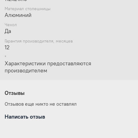
Материал столешницы
Алюминий
Чехол
Да
Гарантия производителя, месяцев
12
*
Характеристики предоставляются
производителем
Отзывы
Отзывов еще никто не оставлял
Написать отзыв