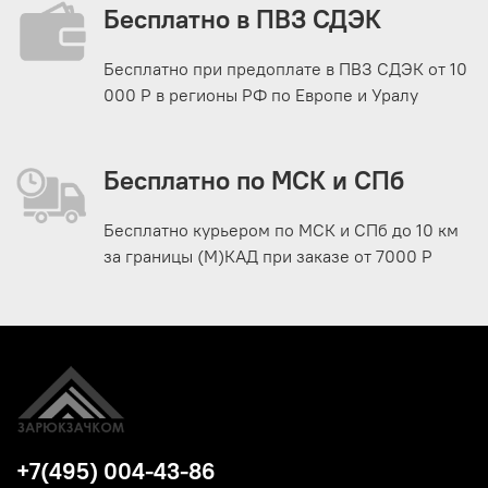
Бесплатно в ПВЗ СДЭК
Бесплатно при предоплате в ПВЗ СДЭК от 10
000 Р в регионы РФ по Европе и Уралу
Бесплатно по МСК и СПб
Бесплатно курьером по МСК и СПб до 10 км
за границы (М)КАД при заказе от 7000 Р
+7(495) 004-43-86