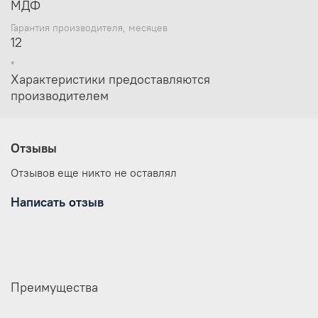
МДФ
Гарантия производителя, месяцев
12
*
Характеристики предоставляются
производителем
Отзывы
Отзывов еще никто не оставлял
Написать отзыв
Преимущества