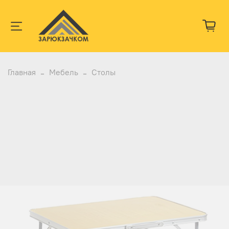
Главная
Мебель
Столы