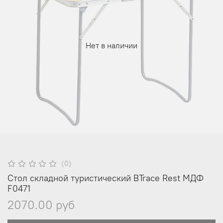
Нет в наличии
(0)
Стол складной туристический BTrace Rest МДФ
F0471
2070.00 руб