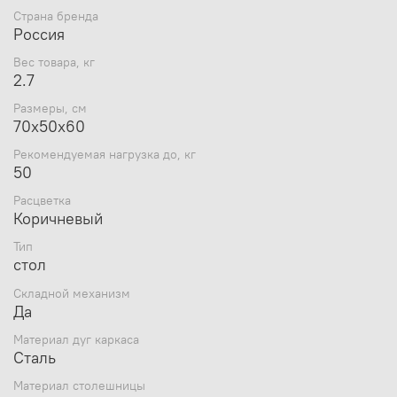
Страна бренда
Россия
Вес товара, кг
2.7
Размеры, см
70x50x60
Рекомендуемая нагрузка до, кг
50
Расцветка
Коричневый
Тип
стол
Складной механизм
Да
Материал дуг каркаса
Сталь
Материал столешницы