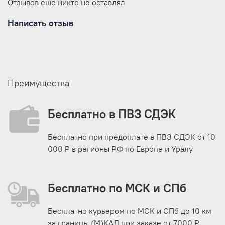
Отзывов еще никто не оставлял
Написать отзыв
Преимущества
Бесплатно в ПВЗ СДЭК
Бесплатно при предоплате в ПВЗ СДЭК от 10
000 Р в регионы РФ по Европе и Уралу
Бесплатно по МСК и СПб
Бесплатно курьером по МСК и СПб до 10 км
за границы (М)КАД при заказе от 7000 Р