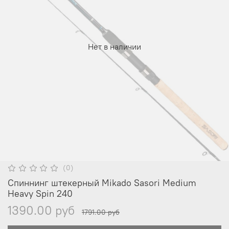
Нет в наличии
(0)
Спиннинг штекерный Mikado Sasori Medium
Heavy Spin 240
1390.00 руб
1791.00 руб