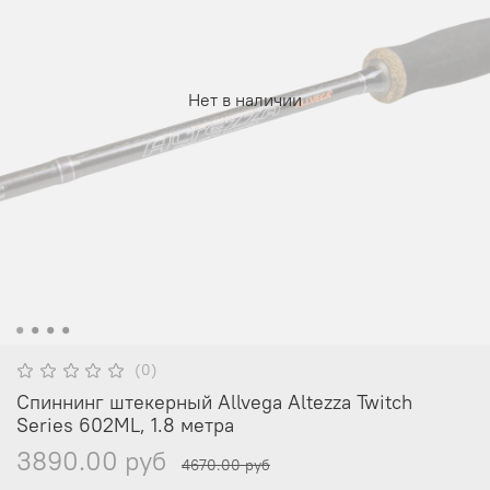
Нет в наличии
(0)
Спиннинг штекерный Allvega Altezza Twitch
Series 602ML, 1.8 метра
3890.00 руб
4670.00 руб