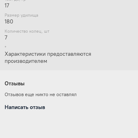
17
Размер удилища
180
Количество колец, шт
7
*
Характеристики предоставляются
производителем
Отзывы
Отзывов еще никто не оставлял
Написать отзыв