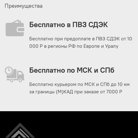
Преимущества
Бесплатно в ПВЗ СДЭК
Бесплатно при предоплате в ПВЗ СДЭК от 10
000 Р в регионы РФ по Европе и Уралу
Бесплатно по МСК и СПб
Бесплатно курьером по МСК и СПб до 10 км
за границы (М)КАД при заказе от 7000 Р