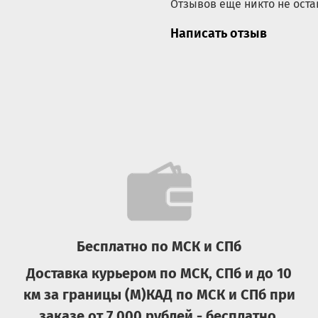
Отзывов еще никто не оста
Написать отзыв
Бесплатно по МСК и СПб
Доставка курьером по МСК, СПб и до 10
км за границы (М)КАД по МСК и СПб при
заказе от 7 000 рублей - бесплатно.