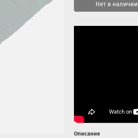
Нет в наличии
Описание