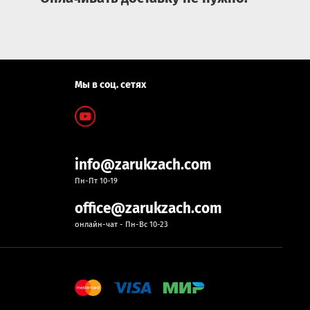
Мы в соц. сетях
info@zarukzach.com
Пн-Пт 10-19
office@zarukzach.com
онлайн-чат - Пн-Вс 10-23