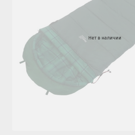
Нет в наличии