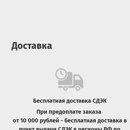
Доставка
Бесплатная доставка СДЭК
При предоплате заказа
от 10 000 рублей - бесплатная доставка в
пункт выдачи СДЭК в регионы РФ по