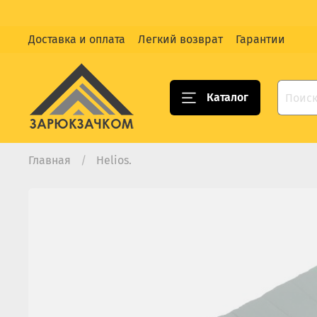
Доставка и оплата
Легкий возврат
Гарантии
Каталог
Главная
Helios.