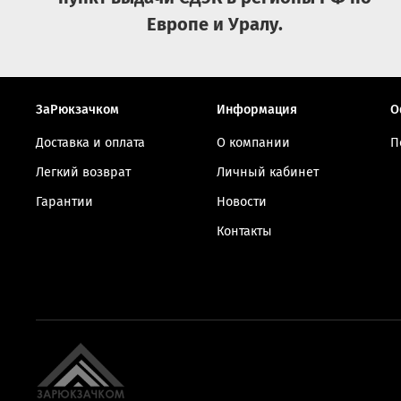
Европе и Уралу.
ЗаРюкзачком
Информация
О
Доставка и оплата
О компании
П
Легкий возврат
Личный кабинет
Гарантии
Новости
Контакты