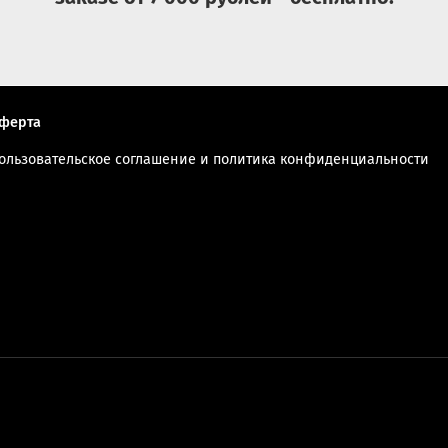
ферта
ользовательское соглашение и политика конфиденциальности