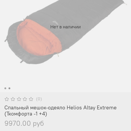
Нет в наличии
(0)
Спальный мешок-одеяло Helios Altay Extreme
(Ткомфорта -1 +4)
9970.00 руб