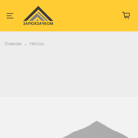
Главная
Helios.