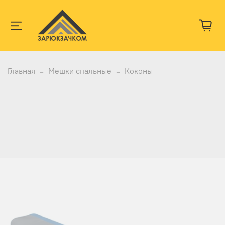
Главная
Мешки спальные
Коконы