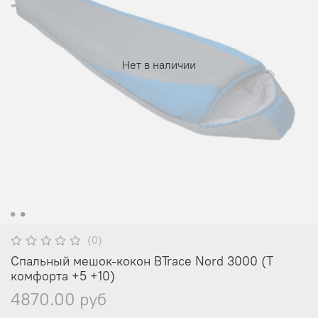
Нет в наличии
(0)
Спальный мешок-кокон BTrace Nord 3000 (Т
комфорта +5 +10)
4870.00 руб