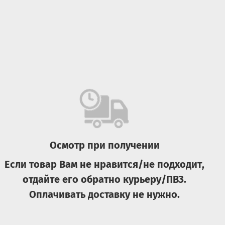
Осмотр при получении
Если товар Вам не нравится/не подходит,
отдайте его обратно курьеру/ПВЗ.
Оплачивать доставку не нужно.