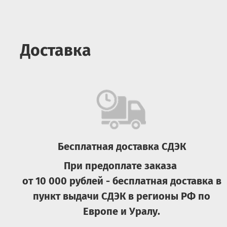
Доставка
Бесплатная доставка СДЭК
При предоплате заказа
от 10 000 рублей - бесплатная доставка в
пункт выдачи СДЭК в регионы РФ по
Европе и Уралу.