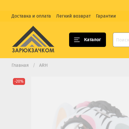
Доставка и оплата
Легкий возврат
Гарантии
Каталог
Главная
ARH
-20%