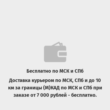
Бесплатно по МСК и СПб
Доставка курьером по МСК, СПб и до 10
км за границы (М)КАД по МСК и СПб при
заказе от 7 000 рублей - бесплатно.