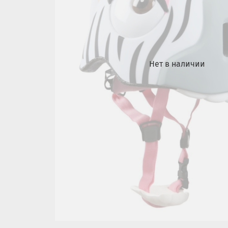
Нет в наличии