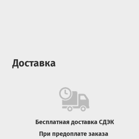
Доставка
Бесплатная доставка СДЭК
При предоплате заказа