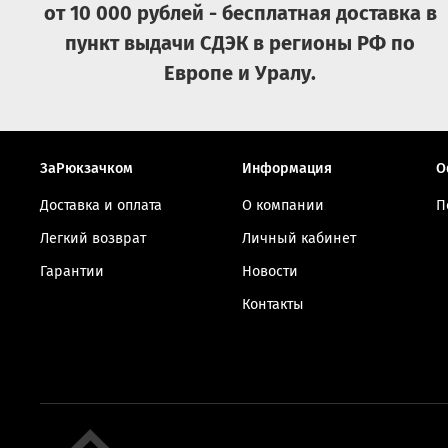
от 10 000 рублей - бесплатная доставка в
пункт выдачи СДЭК в регионы РФ по
Европе и Уралу.
ЗаРюкзачком
Информация
О
Доставка и оплата
О компании
П
Легкий возврат
Личный кабинет
Гарантии
Новости
Контакты