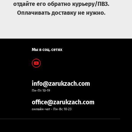
отдайте его обратно курьеру/ПВЗ.
Оплачивать доставку не нужно.
Мы в соц. сетях
info@zarukzach.com
Пн-Пт 10-19
office@zarukzach.com
онлайн-чат - Пн-Вс 10-23