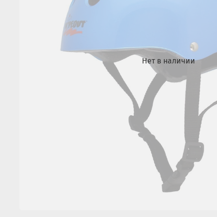
Нет в наличии