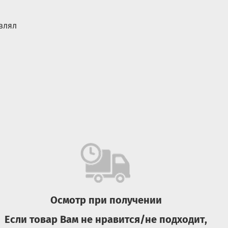
влял
Осмотр при получении
Если товар Вам не нравится/не подходит,