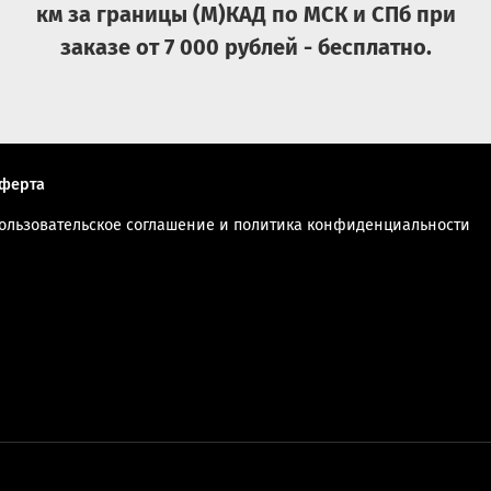
км за границы (М)КАД по МСК и СПб при
заказе от 7 000 рублей - бесплатно.
ферта
ользовательское соглашение и политика конфиденциальности