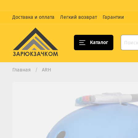
Доставка и оплата
Легкий возврат
Гарантии
Каталог
Главная
ARH