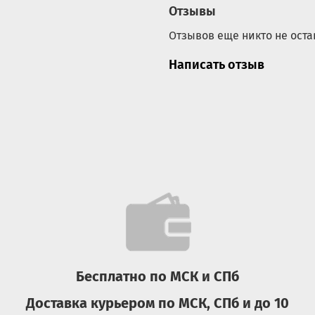
Отзывы
Отзывов еще никто не оста
Написать отзыв
Бесплатно по МСК и СПб
Доставка курьером по МСК, СПб и до 10