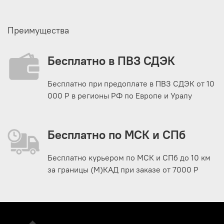
Преимущества
Бесплатно в ПВЗ СДЭК
Бесплатно при предоплате в ПВЗ СДЭК от 10
000 Р в регионы РФ по Европе и Уралу
Бесплатно по МСК и СПб
Бесплатно курьером по МСК и СПб до 10 км
за границы (М)КАД при заказе от 7000 Р