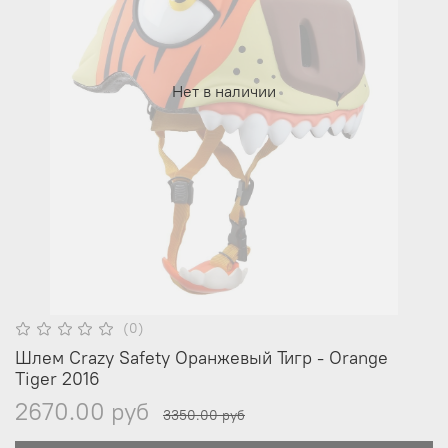
Нет в наличии
(0)
Шлем Crazy Safety Оранжевый Тигр - Orange
Tiger 2016
2670.00 руб
3350.00 руб