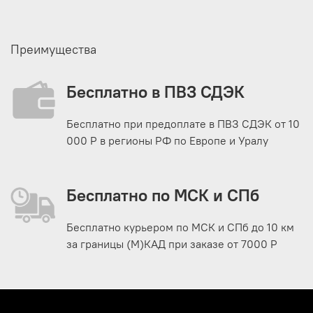
Преимущества
Бесплатно в ПВЗ СДЭК
Бесплатно при предоплате в ПВЗ СДЭК от 10
000 Р в регионы РФ по Европе и Уралу
Бесплатно по МСК и СПб
Бесплатно курьером по МСК и СПб до 10 км
за границы (М)КАД при заказе от 7000 Р