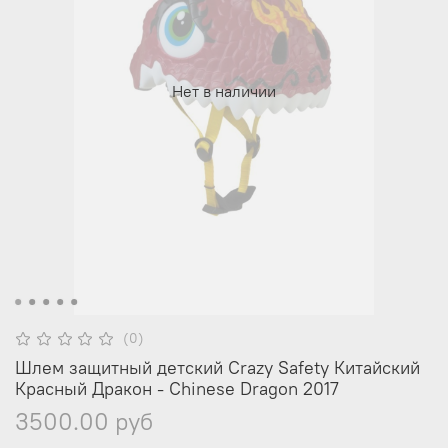
Нет в наличии
(0)
Шлем защитный детский Crazy Safety Китайский
Красный Дракон - Chinese Dragon 2017
3500.00 руб