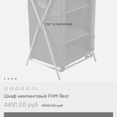
Нет в наличии
(0)
Шкаф кемпинговый FHM Rest
4491.00 руб
4990.00 руб