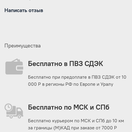
Написать отзыв
Преимущества
Бесплатно в ПВЗ СДЭК
Бесплатно при предоплате в ПВЗ СДЭК от 10
000 Р в регионы РФ по Европе и Уралу
Бесплатно по МСК и СПб
Бесплатно курьером по МСК и СПб до 10 км
за границы (М)КАД при заказе от 7000 Р