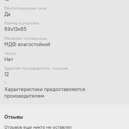
Вентиляционные окна
Да
Размер в упаковке
69х13х65
Материал столешницы
МДФ влагостойкий
Чехол
Нет
Гарантия производителя, месяцев
12
*
Характеристики предоставляются
производителем
Отзывы
Отзывов еще никто не оставлял