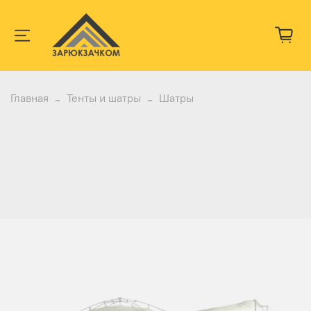
Главная
Тенты и шатры
Шатры