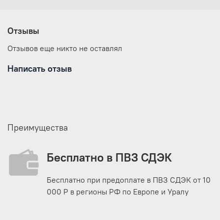
Отзывы
Отзывов еще никто не оставлял
Написать отзыв
Преимущества
Бесплатно в ПВЗ СДЭК
Бесплатно при предоплате в ПВЗ СДЭК от 10
000 Р в регионы РФ по Европе и Уралу