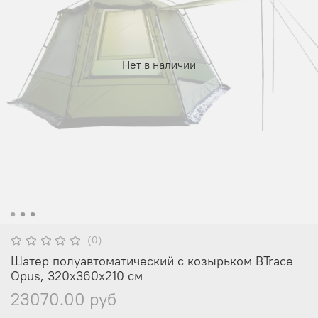
Нет в наличии
(0)
Шатер полуавтоматический с козырьком BTrace
Opus, 320х360х210 см
23070.00 руб