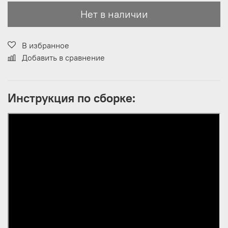
Нет в наличии
В избранное
Добавить в сравнение
Инструкция по сборке: