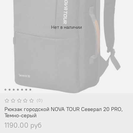
Нет в наличии
(0)
Рюкзак городской NOVA TOUR Северал 20 PRO,
Темно-серый
1190.00 руб