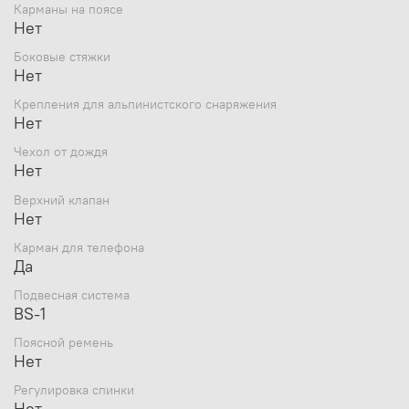
Карманы на поясе
Нет
Боковые стяжки
Нет
Крепления для альпинистского снаряжения
Нет
Чехол от дождя
Нет
Верхний клапан
Нет
Карман для телефона
Да
Подвесная система
BS-1
Поясной ремень
Нет
Регулировка спинки
Нет