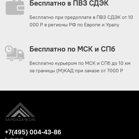
Бесплатно в ПВЗ СДЭК
Бесплатно при предоплате в ПВЗ СДЭК от 10
000 Р в регионы РФ по Европе и Уралу
Бесплатно по МСК и СПб
Бесплатно курьером по МСК и СПб до 10 км
за границы (М)КАД при заказе от 7000 Р
+7(495) 004-43-86