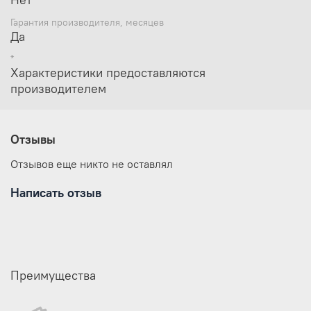
Гарантия производителя, месяцев
Да
*
Характеристики предоставляются
производителем
Отзывы
Отзывов еще никто не оставлял
Написать отзыв
Преимущества