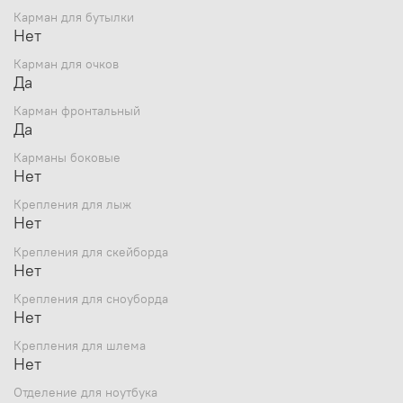
Карман для бутылки
Нет
Карман для очков
Да
Карман фронтальный
Да
Карманы боковые
Нет
Крепления для лыж
Нет
Крепления для скейборда
Нет
Крепления для сноуборда
Нет
Крепления для шлема
Нет
Отделение для ноутбука