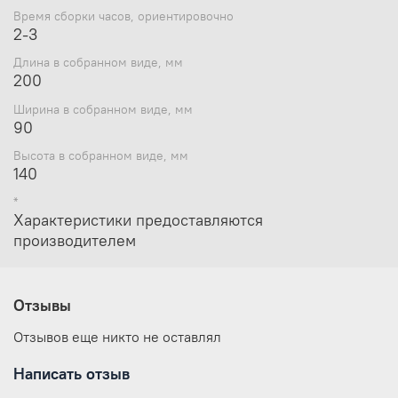
Время сборки часов, ориентировочно
2-3
Длина в собранном виде, мм
200
Ширина в собранном виде, мм
90
Высота в собранном виде, мм
140
*
Характеристики предоставляются
производителем
Отзывы
Отзывов еще никто не оставлял
Написать отзыв