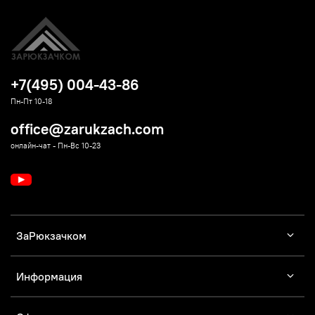
+7(495) 004-43-86
Пн-Пт 10-18
office@zarukzach.com
онлайн-чат - Пн-Вс 10-23
ЗаРюкзачком
Информация