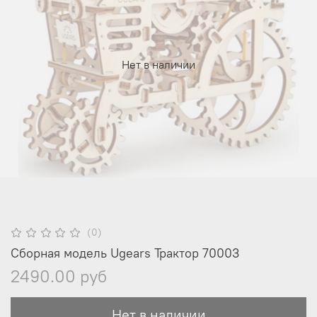
Нет в наличии
(0)
Сборная модель Ugears Трактор 70003
2490.00 руб
Нет в наличии