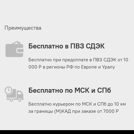
Преимущества
Бесплатно в ПВЗ СДЭК
Бесплатно при предоплате в ПВЗ СДЭК от 10
000 Р в регионы РФ по Европе и Уралу
Бесплатно по МСК и СПб
Бесплатно курьером по МСК и СПб до 10 км
за границы (М)КАД при заказе от 7000 Р