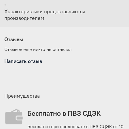
*
Характеристики предоставляются
производителем
Отзывы
Отзывов еще никто не оставлял
Написать отзыв
Преимущества
Бесплатно в ПВЗ СДЭК
Бесплатно при предоплате в ПВЗ СДЭК от 10