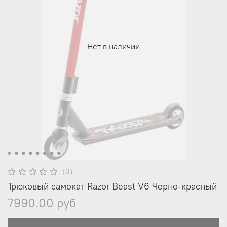
Нет в наличии
(0)
Трюковый самокат Razor Beast V6 Черно-красный
7990.00 руб